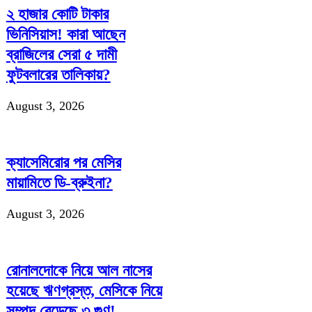
২ হাজার কোটি টাকার
ভিনিসিয়াস! কারা আছেন
ব্রাজিলের সেরা ৫ দামী
ফুটবলারের তালিকায়?
August 3, 2026
ক্যাসেমিরোর পর মেসির
মায়ামিতে ডি-ব্রুইনা?
August 3, 2026
রোনালদোকে নিয়ে আল নাসের
হয়েছে ঋণগ্রস্ত, মেসিকে নিয়ে
সম্পদ বেড়েছে ৩ গুণ!