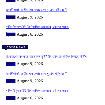
আগামীকালই জাতীয় দলে ফেরার শেষ সুযোগ সাব্বিরের ?
ক্রিকেট
August 9, 2026
সাকিব ইস্যুতে ইউ-টার্ন আসিফ আকবরের, চাইলেন ক্ষমাও!
ক্রিকেট
August 6, 2026
Latest News
বাংলাদেশের সব মাঠে হবে ছক্কা বৃষ্টি? টনি হেমিংকে দায়িত্ব দিয়েছে বিসিবি!
ক্রিকেট
August 9, 2026
আগামীকালই জাতীয় দলে ফেরার শেষ সুযোগ সাব্বিরের ?
ক্রিকেট
August 9, 2026
সাকিব ইস্যুতে ইউ-টার্ন আসিফ আকবরের, চাইলেন ক্ষমাও!
ক্রিকেট
August 6, 2026