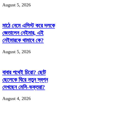
August 5, 2026
মাঠে নেমে এসিস্ট করে দলকে
জেতালেন নেইমার, এই
নেইমারকে থামাবে কে?
August 5, 2026
বাবার পথেই চিরো? ছোট
ছেলেকে ঘিরে নতুন স্বপ্ন
দেখছেন মেসি-ভক্তরা?
August 4, 2026