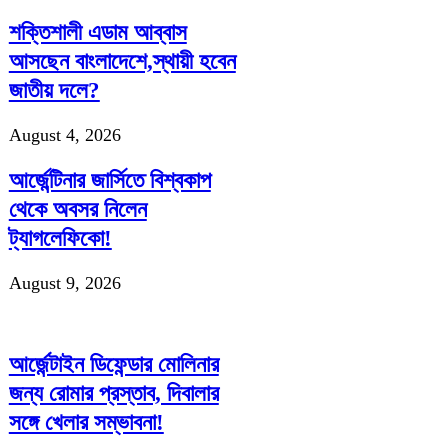
শক্তিশালী এডাম আব্বাস
আসছেন বাংলাদেশে,স্থায়ী হবেন
জাতীয় দলে?
August 4, 2026
আর্জেন্টিনার জার্সিতে বিশ্বকাপ
থেকে অবসর নিলেন
ট্যাগলেফিকো!
August 9, 2026
আর্জেন্টাইন ডিফেন্ডার মোলিনার
জন্য রোমার প্রস্তাব, দিবালার
সঙ্গে খেলার সম্ভাবনা!