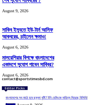
শেষ সুযোগ সাব্বিরের ?
August 9, 2026
সাকিব ইস্যুতে ইউ-টার্ন আসিফ
আকবরের, চাইলেন ক্ষমাও!
August 6, 2026
মালয়েশিয়ার বিপক্ষে বাংলাদেশের
একাদশে সুযোগ পাবেন সাব্বির?
August 6, 2026
contact@sportstimesbd.com
Editor Picks
বাংলাদেশের সব মাঠে হবে ছক্কা বৃষ্টি? টনি হেমিংকে দায়িত্ব দিয়েছে বিসিবি!
ক্রিকেট
August 9, 2026