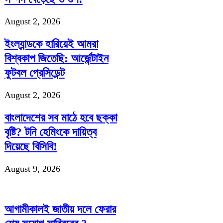
August 2, 2026
ইংল্যান্ডকে হারিয়েই আমরা
বিশ্বকাপ জিতেছি: আর্জেন্টাইন
ফুটবল প্রেসিডেন্ট
August 2, 2026
বাংলাদেশের সব মাঠে হবে ছক্কা
বৃষ্টি? টনি হেমিংকে দায়িত্ব
দিয়েছে বিসিবি!
August 9, 2026
আগামীকালই জাতীয় দলে ফেরার