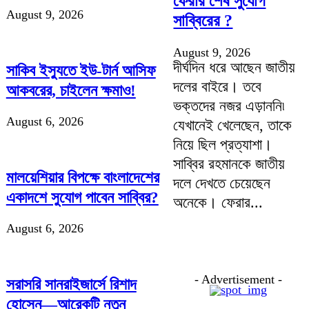
ফেরার শেষ সুযোগ
August 9, 2026
সাব্বিরের ?
August 9, 2026
দীর্ঘদিন ধরে আছেন জাতীয়
সাকিব ইস্যুতে ইউ-টার্ন আসিফ
দলের বাইরে। তবে
আকবরের, চাইলেন ক্ষমাও!
ভক্তদের নজর এড়াননি৷
August 6, 2026
যেখানেই খেলেছেন, তাকে
নিয়ে ছিল প্রত্যাশা।
সাব্বির রহমানকে জাতীয়
মালয়েশিয়ার বিপক্ষে বাংলাদেশের
দলে দেখতে চেয়েছেন
একাদশে সুযোগ পাবেন সাব্বির?
অনেকে। ফেরার...
August 6, 2026
- Advertisement -
সরাসরি সানরাইজার্সে রিশাদ
হোসেন—আরেকটি নতুন