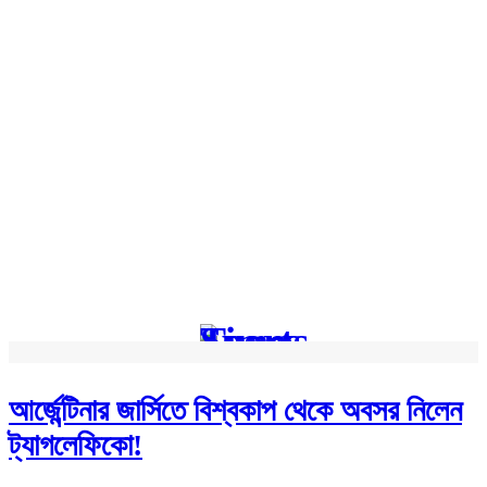
আর্জেন্টিনার জার্সিতে বিশ্বকাপ থেকে অবসর নিলেন
ট্যাগলেফিকো!