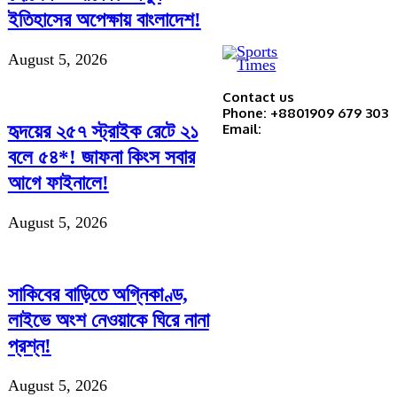
ইতিহাসের অপেক্ষায় বাংলাদেশ!
August 5, 2026
Contact us
Phone: +8801909 679 303
হৃদয়ের ২৫৭ স্ট্রাইক রেটে ২১
Email:
বলে ৫৪*! জাফনা কিংস সবার
আগে ফাইনালে!
August 5, 2026
সাকিবের বাড়িতে অগ্নিকাণ্ড,
লাইভে অংশ নেওয়াকে ঘিরে নানা
প্রশ্ন!
August 5, 2026