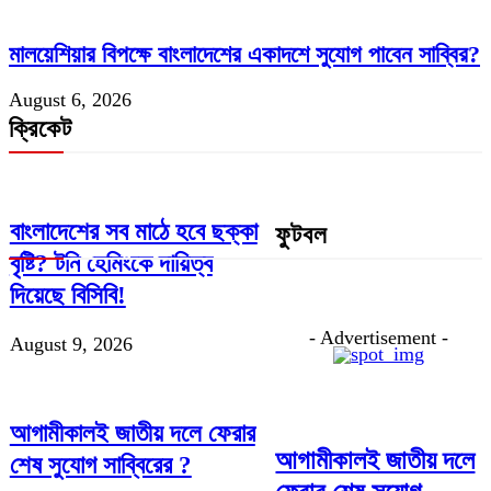
মালয়েশিয়ার বিপক্ষে বাংলাদেশের একাদশে সুযোগ পাবেন সাব্বির?
August 6, 2026
ক্রিকেট
বাংলাদেশের সব মাঠে হবে ছক্কা
ফুটবল
বৃষ্টি? টনি হেমিংকে দায়িত্ব
দিয়েছে বিসিবি!
- Advertisement -
August 9, 2026
আগামীকালই জাতীয় দলে ফেরার
আগামীকালই জাতীয় দলে
শেষ সুযোগ সাব্বিরের ?