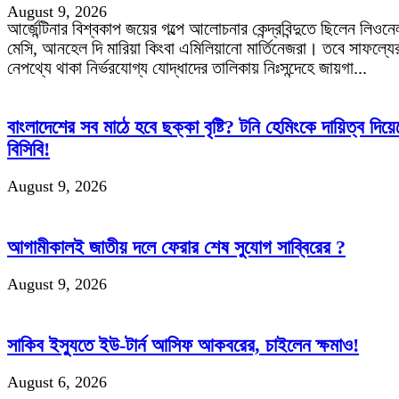
August 9, 2026
আর্জেন্টিনার বিশ্বকাপ জয়ের গল্পে আলোচনার কেন্দ্রবিন্দুতে ছিলেন লিওনে
মেসি, আনহেল দি মারিয়া কিংবা এমিলিয়ানো মার্তিনেজরা। তবে সাফল্যে
নেপথ্যে থাকা নির্ভরযোগ্য যোদ্ধাদের তালিকায় নিঃসন্দেহে জায়গা...
বাংলাদেশের সব মাঠে হবে ছক্কা বৃষ্টি? টনি হেমিংকে দায়িত্ব দিয়ে
বিসিবি!
August 9, 2026
আগামীকালই জাতীয় দলে ফেরার শেষ সুযোগ সাব্বিরের ?
August 9, 2026
সাকিব ইস্যুতে ইউ-টার্ন আসিফ আকবরের, চাইলেন ক্ষমাও!
August 6, 2026