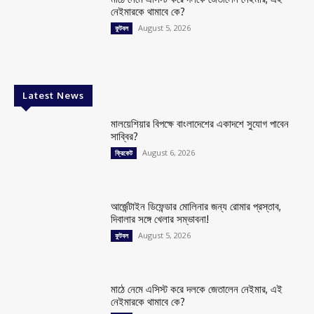
নেইমারকে থামাবে কে?
August 5, 2026
ফুটবল
Latest News
মালয়েশিয়ার বিপক্ষে বাংলাদেশের একাদশে সুযোগ পাবেন
সাব্বির?
August 6, 2026
ক্রিকেট
আর্জেন্টাইন ডিফেন্ডার মোলিনার জন্য রোমার প্রস্তাব,
দিবালার সঙ্গে খেলার সম্ভাবনা!
August 5, 2026
ফুটবল
মাঠে নেমে এসিস্ট করে দলকে জেতালেন নেইমার, এই
নেইমারকে থামাবে কে?