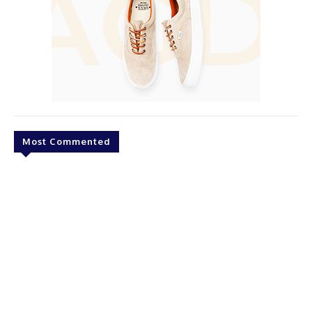
Most Commented