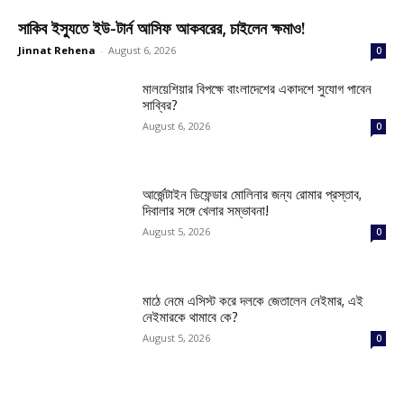
সাকিব ইস্যুতে ইউ-টার্ন আসিফ আকবরের, চাইলেন ক্ষমাও!
Jinnat Rehena
-
August 6, 2026
0
মালয়েশিয়ার বিপক্ষে বাংলাদেশের একাদশে সুযোগ পাবেন
সাব্বির?
August 6, 2026
0
আর্জেন্টাইন ডিফেন্ডার মোলিনার জন্য রোমার প্রস্তাব,
দিবালার সঙ্গে খেলার সম্ভাবনা!
August 5, 2026
0
মাঠে নেমে এসিস্ট করে দলকে জেতালেন নেইমার, এই
নেইমারকে থামাবে কে?
August 5, 2026
0