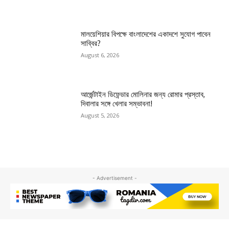
মালয়েশিয়ার বিপক্ষে বাংলাদেশের একাদশে সুযোগ পাবেন
সাব্বির?
August 6, 2026
আর্জেন্টাইন ডিফেন্ডার মোলিনার জন্য রোমার প্রস্তাব,
দিবালার সঙ্গে খেলার সম্ভাবনা!
August 5, 2026
- Advertisement -