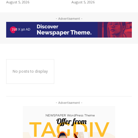
August 5, 2026
August 5, 2026
- Advertisement -
No posts to display
- Advertisement -