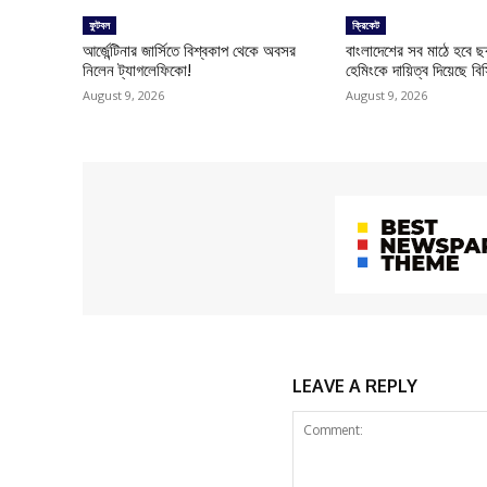
ফুটবল
ক্রিকেট
আর্জেন্টিনার জার্সিতে বিশ্বকাপ থেকে অবসর
বাংলাদেশের সব মাঠে হবে ছক্
নিলেন ট্যাগলেফিকো!
হেমিংকে দায়িত্ব দিয়েছে বিস
August 9, 2026
August 9, 2026
LEAVE A REPLY