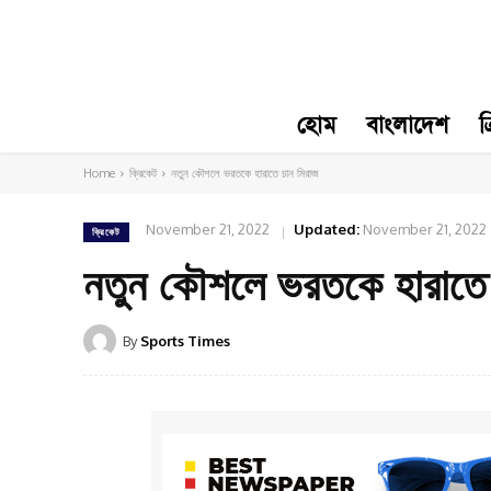
হোম
বাংলাদেশ
ক
Home
ক্রিকেট
নতুন কৌশলে ভরতকে হারাতে চান মিরাজ
November 21, 2022
Updated:
November 21, 2022
ক্রিকেট
নতুন কৌশলে ভরতকে হারাতে 
By
Sports Times