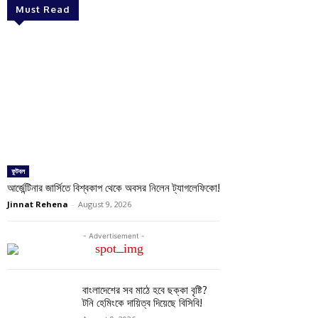
Must Read
ফুটবল
আর্জেন্টিনার জার্সিতে বিশ্বকাপ থেকে অবসর নিলেন ট্যাগলেফিকো!
Jinnat Rehena
-
August 9, 2026
- Advertisement -
বাংলাদেশের সব মাঠে হবে ছক্কা বৃষ্টি?
টনি হেমিংকে দায়িত্ব দিয়েছে বিসিবি!