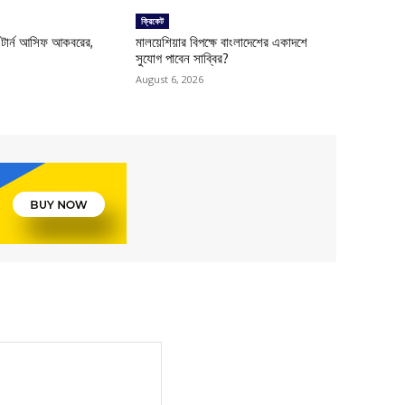
ক্রিকেট
-টার্ন আসিফ আকবরের,
মালয়েশিয়ার বিপক্ষে বাংলাদেশের একাদশে
সুযোগ পাবেন সাব্বির?
August 6, 2026