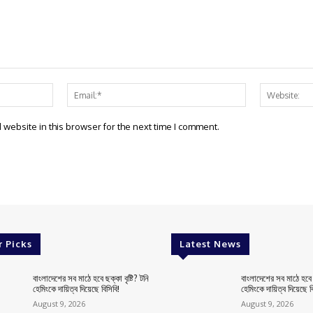
Name:*
Email:*
website in this browser for the next time I comment.
r Picks
Latest News
বাংলাদেশের সব মাঠে হবে ছক্কা বৃষ্টি? টনি
বাংলাদেশের সব মাঠে হবে ছ
হেমিংকে দায়িত্ব দিয়েছে বিসিবি!
হেমিংকে দায়িত্ব দিয়েছে বি
August 9, 2026
August 9, 2026