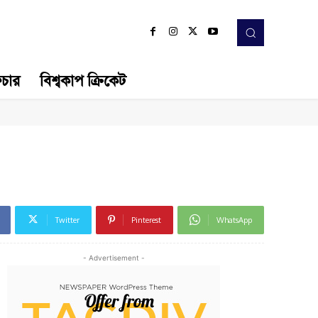
িচার
বিশ্বকাপ ক্রিকেট
Twitter
Pinterest
WhatsApp
- Advertisement -