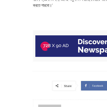
করতে পারবো।’
Facebook
Share