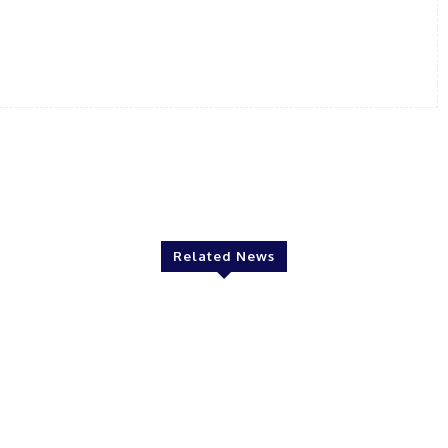
Related News