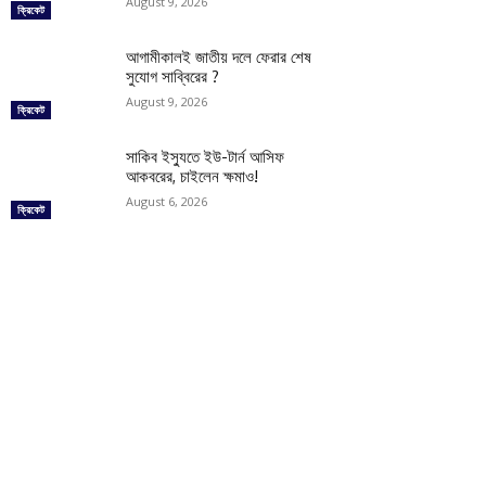
August 9, 2026
ক্রিকেট
আগামীকালই জাতীয় দলে ফেরার শেষ
সুযোগ সাব্বিরের ?
August 9, 2026
ক্রিকেট
সাকিব ইস্যুতে ইউ-টার্ন আসিফ
আকবরের, চাইলেন ক্ষমাও!
August 6, 2026
ক্রিকেট