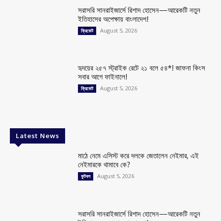
সরাসরি সানরাইজার্সে রিশাদ হোসেন—আরেকটি নতুন
ইতিহাসের অপেক্ষায় বাংলাদেশ!
August 5, 2026
ক্রিকেট
হৃদয়ের ২৫৭ স্ট্রাইক রেটে ২১ বলে ৫৪*! জাফনা কিংস
সবার আগে ফাইনালে!
August 5, 2026
ক্রিকেট
Latest News
মাঠে নেমে এসিস্ট করে দলকে জেতালেন নেইমার, এই
নেইমারকে থামাবে কে?
August 5, 2026
ফুটবল
সরাসরি সানরাইজার্সে রিশাদ হোসেন—আরেকটি নতুন