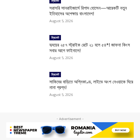
ক্রিকেট
সরাসরি সানরাইজার্সে রিশাদ হোসেন—আরেকটি নতুন
ইতিহাসের অপেক্ষায় বাংলাদেশ!
August 5, 2026
ক্রিকেট
হৃদয়ের ২৫৭ স্ট্রাইক রেটে ২১ বলে ৫৪*! জাফনা কিংস
সবার আগে ফাইনালে!
August 5, 2026
ক্রিকেট
সাকিবের বাড়িতে অগ্নিকাণ্ড, লাইভে অংশ নেওয়াকে ঘিরে
নানা প্রশ্ন!
August 5, 2026
- Advertisement -