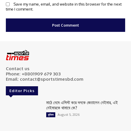
Save my name, email, and website in this browser for the next
time I comment.
Contact us
Phone: +8801909 679 303
Email: contact@sportstimesbd.com
Editor Picks
মাঠে নেমে এসিস্ট করে দলকে জেতালেন নেইমার, এই
নেইমারকে থামাবে কে?
August 5, 2026
ফুটবল