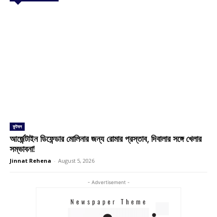
ফুটবল
আর্জেন্টাইন ডিফেন্ডার মোলিনার জন্য রোমার প্রস্তাব, দিবালার সঙ্গে খেলার
সম্ভাবনা!
Jinnat Rehena
-
August 5, 2026
- Advertisement -