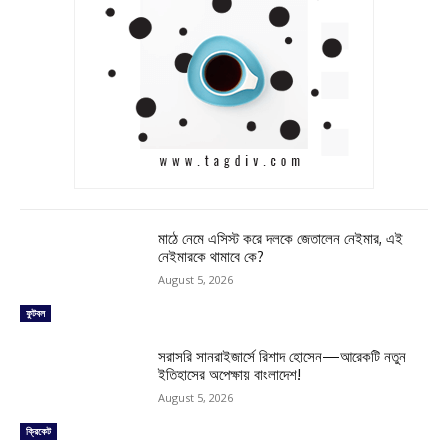
মাঠে নেমে এসিস্ট করে দলকে জেতালেন নেইমার, এই
নেইমারকে থামাবে কে?
August 5, 2026
ফুটবল
সরাসরি সানরাইজার্সে রিশাদ হোসেন—আরেকটি নতুন
ইতিহাসের অপেক্ষায় বাংলাদেশ!
August 5, 2026
ক্রিকেট