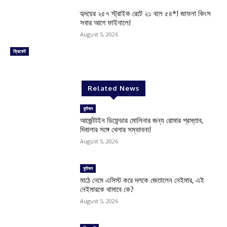
হৃদয়ের ২৫৭ স্ট্রাইক রেটে ২১ বলে ৫৪*! জাফনা কিংস
সবার আগে ফাইনালে!
August 5, 2026
ক্রিকেট
Related News
ফুটবল
আর্জেন্টাইন ডিফেন্ডার মোলিনার জন্য রোমার প্রস্তাব,
দিবালার সঙ্গে খেলার সম্ভাবনা!
August 5, 2026
ফুটবল
মাঠে নেমে এসিস্ট করে দলকে জেতালেন নেইমার, এই
নেইমারকে থামাবে কে?
August 5, 2026