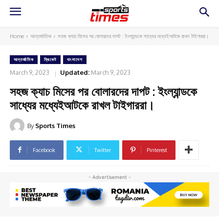
Home
আন্তর্জাতিক
সহজ ক্যাচ মিসের পর বোলারদের দাপট : ইংল্যান্ডকে সাধ্যের মধ্যেইআটকে রাখল টাইগাররা।
আন্তর্জাতিক
ক্রিকেট
বাংলাদেশ
March 9, 2023
Updated:
March 9, 2023
সহজ ক্যাচ মিসের পর বোলারদের দাপট : ইংল্যান্ডকে
সাধ্যের মধ্যেইআটকে রাখল টাইগাররা।
By
Sports Times
Facebook
Twitter
Pinterest
- Advertisement -