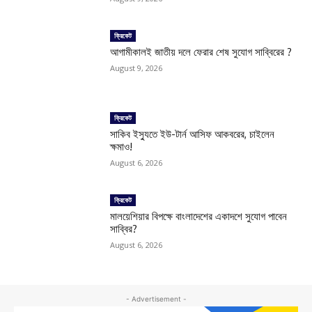
ক্রিকেট
আগামীকালই জাতীয় দলে ফেরার শেষ সুযোগ সাব্বিরের ?
August 9, 2026
ক্রিকেট
সাকিব ইস্যুতে ইউ-টার্ন আসিফ আকবরের, চাইলেন
ক্ষমাও!
August 6, 2026
ক্রিকেট
মালয়েশিয়ার বিপক্ষে বাংলাদেশের একাদশে সুযোগ পাবেন
সাব্বির?
August 6, 2026
- Advertisement -