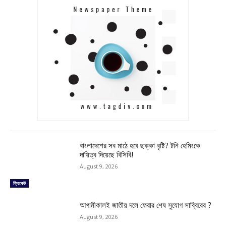
বাংলাদেশের সব মাঠে হবে ছক্কা বৃষ্টি? টনি হেমিংকে
দায়িত্ব দিয়েছে বিসিবি!
August 9, 2026
ক্রিকেট
আগামীকালই জাতীয় দলে ফেরার শেষ সুযোগ সাব্বিরের ?
August 9, 2026