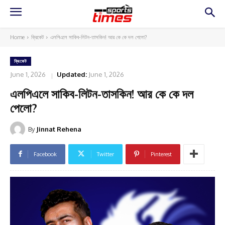
Home
ক্রিকেট
এলপিএলে সাকিব-লিটন-তাসকিন! আর কে কে দল পেলো?
ক্রিকেট
June 1, 2026
Updated:
June 1, 2026
এলপিএলে সাকিব-লিটন-তাসকিন! আর কে কে দল
পেলো?
By
Jinnat Rehena
Facebook
Twitter
Pinterest