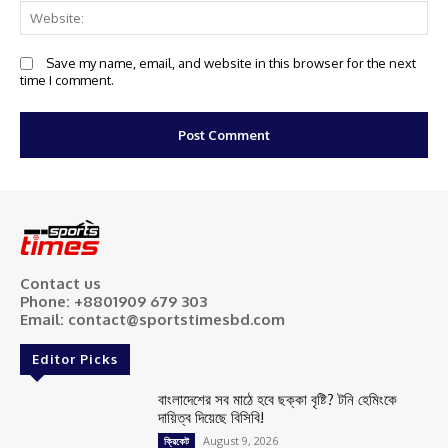
We
Save my name, email, and website in this browser for the next
time I comment.
Contact us
Phone: +8801909 679 303
Email: contact@sportstimesbd.com
Editor Picks
বাংলাদেশের সব মাঠে হবে ছক্কা বৃষ্টি? টনি হেমিংকে
দায়িত্ব দিয়েছে বিসিবি!
August 9, 2026
ক্রিকেট