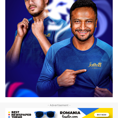
- Advertisement -