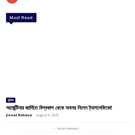
Must Read
ফুটবল
আর্জেন্টিনার জার্সিতে বিশ্বকাপ থেকে অবসর নিলেন ট্যাগলেফিকো!
Jinnat Rehena
-
August 9, 2026
- Advertisement -