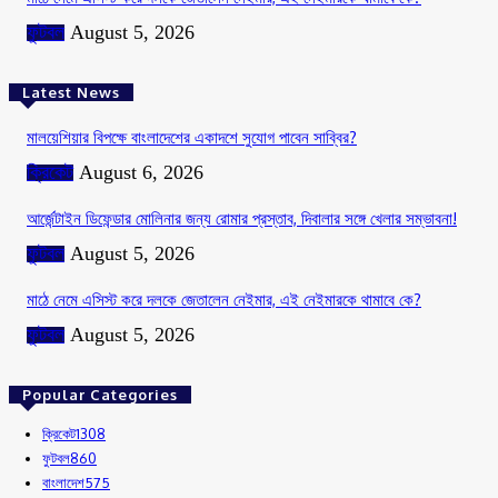
ফুটবল
August 5, 2026
Latest News
মালয়েশিয়ার বিপক্ষে বাংলাদেশের একাদশে সুযোগ পাবেন সাব্বির?
ক্রিকেট
August 6, 2026
আর্জেন্টাইন ডিফেন্ডার মোলিনার জন্য রোমার প্রস্তাব, দিবালার সঙ্গে খেলার সম্ভাবনা!
ফুটবল
August 5, 2026
মাঠে নেমে এসিস্ট করে দলকে জেতালেন নেইমার, এই নেইমারকে থামাবে কে?
ফুটবল
August 5, 2026
Popular Categories
ক্রিকেট
1308
ফুটবল
860
বাংলাদেশ
575