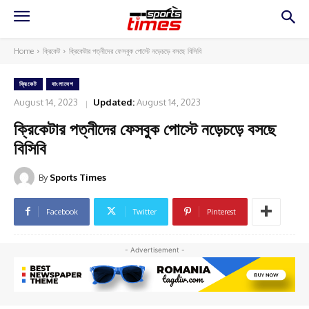
Home
ক্রিকেট
ক্রিকেটার পত্নীদের ফেসবুক পোস্টে নড়েচড়ে বসছে বিসিবি
ক্রিকেট
বাংলাদেশ
August 14, 2023
Updated:
August 14, 2023
ক্রিকেটার পত্নীদের ফেসবুক পোস্টে নড়েচড়ে বসছে
বিসিবি
By
Sports Times
Facebook
Twitter
Pinterest
- Advertisement -