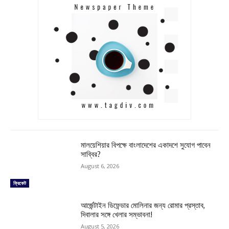
মালয়েশিয়ার বিপক্ষে বাংলাদেশের একাদশে সুযোগ পাবেন
সাব্বির?
August 6, 2026
ক্রিকেট
আর্জেন্টাইন ডিফেন্ডার মোলিনার জন্য রোমার প্রস্তাব,
দিবালার সঙ্গে খেলার সম্ভাবনা!
August 5, 2026