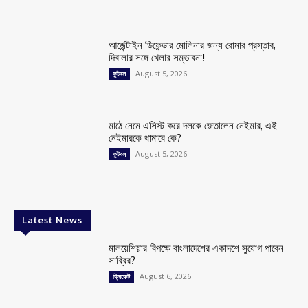
আর্জেন্টাইন ডিফেন্ডার মোলিনার জন্য রোমার প্রস্তাব,
দিবালার সঙ্গে খেলার সম্ভাবনা!
August 5, 2026
ফুটবল
মাঠে নেমে এসিস্ট করে দলকে জেতালেন নেইমার, এই
নেইমারকে থামাবে কে?
August 5, 2026
ফুটবল
Latest News
মালয়েশিয়ার বিপক্ষে বাংলাদেশের একাদশে সুযোগ পাবেন
সাব্বির?
August 6, 2026
ক্রিকেট