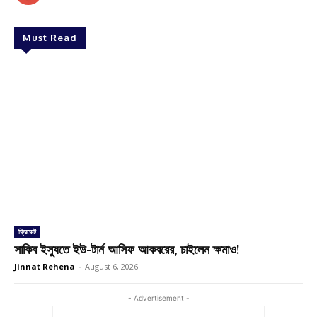
Must Read
ক্রিকেট
সাকিব ইস্যুতে ইউ-টার্ন আসিফ আকবরের, চাইলেন ক্ষমাও!
Jinnat Rehena
-
August 6, 2026
- Advertisement -