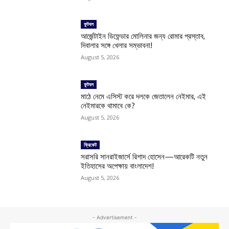
ফুটবল
আর্জেন্টাইন ডিফেন্ডার মোলিনার জন্য রোমার প্রস্তাব,
দিবালার সঙ্গে খেলার সম্ভাবনা!
August 5, 2026
ফুটবল
মাঠে নেমে এসিস্ট করে দলকে জেতালেন নেইমার, এই
নেইমারকে থামাবে কে?
August 5, 2026
ক্রিকেট
সরাসরি সানরাইজার্সে রিশাদ হোসেন—আরেকটি নতুন
ইতিহাসের অপেক্ষায় বাংলাদেশ!
August 5, 2026
- Advertisement -