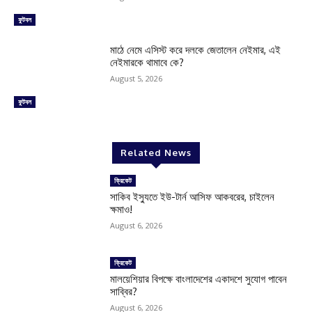
ফুটবল
মাঠে নেমে এসিস্ট করে দলকে জেতালেন নেইমার, এই
নেইমারকে থামাবে কে?
August 5, 2026
ফুটবল
Related News
ক্রিকেট
সাকিব ইস্যুতে ইউ-টার্ন আসিফ আকবরের, চাইলেন
ক্ষমাও!
August 6, 2026
ক্রিকেট
মালয়েশিয়ার বিপক্ষে বাংলাদেশের একাদশে সুযোগ পাবেন
সাব্বির?
August 6, 2026