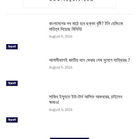
বাংলাদেশের সব মাঠে হবে ছক্কা বৃষ্টি? টনি হেমিংকে
দায়িত্ব দিয়েছে বিসিবি!
August 9, 2026
ক্রিকেট
আগামীকালই জাতীয় দলে ফেরার শেষ সুযোগ সাব্বিরের ?
August 9, 2026
ক্রিকেট
সাকিব ইস্যুতে ইউ-টার্ন আসিফ আকবরের, চাইলেন
ক্ষমাও!
August 6, 2026
ক্রিকেট