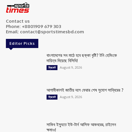
Contact us
Phone: +8801909 679 303
Email: contact@sportstimesbd.com
Editor Picks
বাংলাদেশের সব মাঠে হবে ছক্কা বৃষ্টি? টনি হেমিংকে
দায়িত্ব দিয়েছে বিসিবি!
August 9, 2026
ক্রিকেট
আগামীকালই জাতীয় দলে ফেরার শেষ সুযোগ সাব্বিরের ?
August 9, 2026
ক্রিকেট
সাকিব ইস্যুতে ইউ-টার্ন আসিফ আকবরের, চাইলেন
ক্ষমাও!