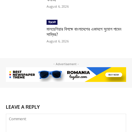
August 6, 2026
ক্রিকেট
মালয়েশিয়ার বিপক্ষে বাংলাদেশের একাদশে সুযোগ পাবেন
সাব্বির?
August 6, 2026
- Advertisement -
LEAVE A REPLY