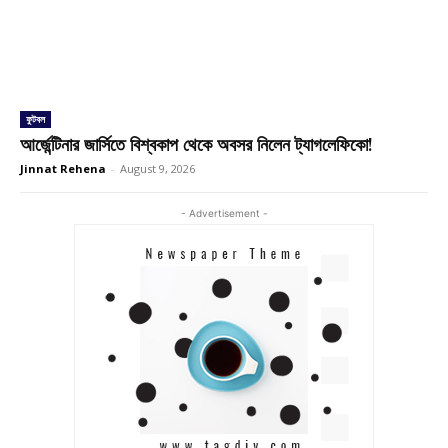
ফুটবল
আর্জেন্টিনার জার্সিতে বিশ্বকাপ থেকে অবসর নিলেন ট্যাগলেফিকো!
Jinnat Rehena
-
August 9, 2026
- Advertisement -