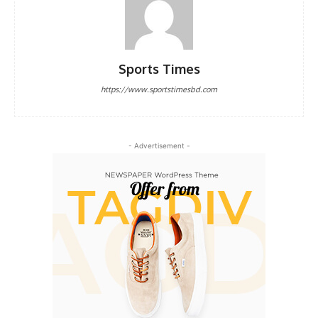
Sports Times
https://www.sportstimesbd.com
- Advertisement -