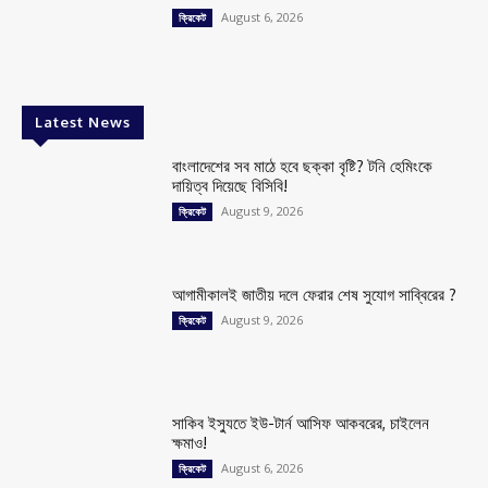
August 6, 2026
ক্রিকেট
Latest News
বাংলাদেশের সব মাঠে হবে ছক্কা বৃষ্টি? টনি হেমিংকে
দায়িত্ব দিয়েছে বিসিবি!
August 9, 2026
ক্রিকেট
আগামীকালই জাতীয় দলে ফেরার শেষ সুযোগ সাব্বিরের ?
August 9, 2026
ক্রিকেট
সাকিব ইস্যুতে ইউ-টার্ন আসিফ আকবরের, চাইলেন
ক্ষমাও!
August 6, 2026
ক্রিকেট