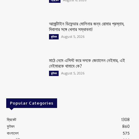
ক্রিকেট
আর্জেন্টাইন ডিফেন্ডার মোলিনার জন্য রোমার প্রস্তাব,
দিবালার সঙ্গে খেলার সম্ভাবনা!
August 5, 2026
ফুটবল
মাঠে নেমে এসিস্ট করে দলকে জেতালেন নেইমার, এই
নেইমারকে থামাবে কে?
August 5, 2026
ফুটবল
Popular Categories
ক্রিকেট
1308
ফুটবল
860
বাংলাদেশ
575