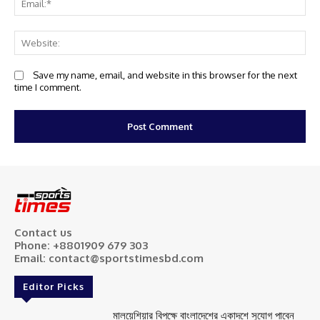
We
Save my name, email, and website in this browser for the next
time I comment.
Contact us
Phone: +8801909 679 303
Email: contact@sportstimesbd.com
Editor Picks
মালয়েশিয়ার বিপক্ষে বাংলাদেশের একাদশে সুযোগ পাবেন