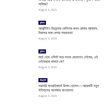
সাব্বির?
August 6, 2026
ফুটবল
আর্জেন্টাইন ডিফেন্ডার মোলিনার জন্য রোমার প্রস্তাব,
দিবালার সঙ্গে খেলার সম্ভাবনা!
August 5, 2026
ফুটবল
মাঠে নেমে এসিস্ট করে দলকে জেতালেন নেইমার, এই
নেইমারকে থামাবে কে?
August 5, 2026
ক্রিকেট
সরাসরি সানরাইজার্সে রিশাদ হোসেন—আরেকটি নতুন
ইতিহাসের অপেক্ষায় বাংলাদেশ!
August 5, 2026