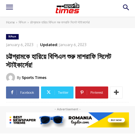
Home
বিপিএল
চট্টগ্রামকে হারিয়ে বিপিএল শুরু মাশরাফি সিলেট স্টাইকার্সের!
বিপিএল
January 6, 2023
Updated:
January 6, 2023
চট্টগ্রামকে হারিয়ে বিপিএল শুরু মাশরাফি সিলেট
স্টাইকার্সের!
By
Sports Times
Facebook
Twitter
Pinterest
- Advertisement -