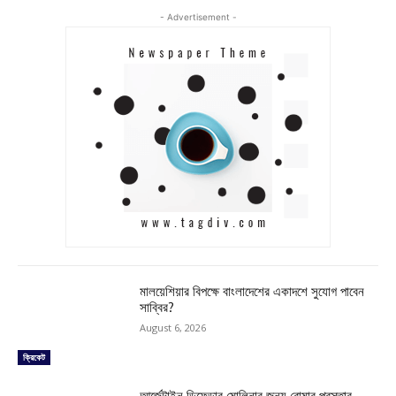
- Advertisement -
মালয়েশিয়ার বিপক্ষে বাংলাদেশের একাদশে সুযোগ পাবেন
সাব্বির?
August 6, 2026
ক্রিকেট
আর্জেন্টাইন ডিফেন্ডার মোলিনার জন্য রোমার প্রস্তাব,