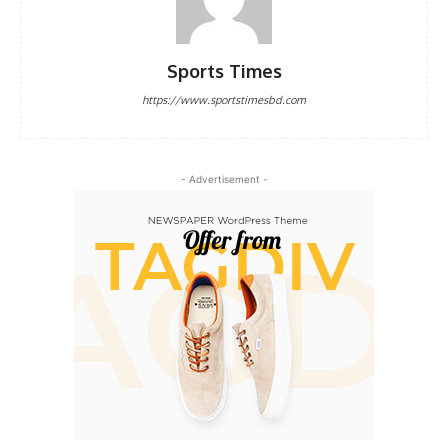
Sports Times
https://www.sportstimesbd.com
- Advertisement -