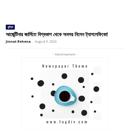
ফুটবল
আর্জেন্টিনার জার্সিতে বিশ্বকাপ থেকে অবসর নিলেন ট্যাগলেফিকো!
Jinnat Rehena
-
August 9, 2026
- Advertisement -