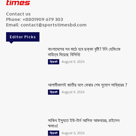
Contact us
Phone: +8801909 679 303
Email: contact@sportstimesbd.com
Editor Picks
বাংলাদেশের সব মাঠে হবে ছক্কা বৃষ্টি? টনি হেমিংকে
দায়িত্ব দিয়েছে বিসিবি!
August 9, 2026
ক্রিকেট
আগামীকালই জাতীয় দলে ফেরার শেষ সুযোগ সাব্বিরের ?
August 9, 2026
ক্রিকেট
সাকিব ইস্যুতে ইউ-টার্ন আসিফ আকবরের, চাইলেন
ক্ষমাও!
August 6, 2026
ক্রিকেট