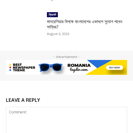
ক্রিকেট
মালয়েশিয়ার বিপক্ষে বাংলাদেশের একাদশে সুযোগ পাবেন
সাব্বির?
August 6, 2026
- Advertisement -
LEAVE A REPLY