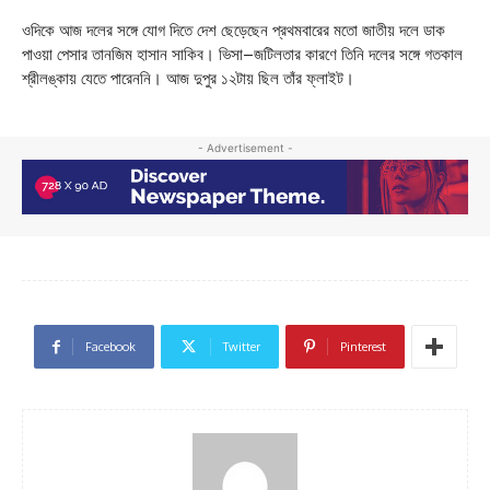
ওদিকে আজ দলের সঙ্গে যোগ দিতে দেশ ছেড়েছেন প্রথমবারের মতো জাতীয় দলে ডাক
পাওয়া পেসার তানজিম হাসান সাকিব। ভিসা–জটিলতার কারণে তিনি দলের সঙ্গে গতকাল
শ্রীলঙ্কায় যেতে পারেননি। আজ দুপুর ১২টায় ছিল তাঁর ফ্লাইট।
- Advertisement -
Facebook
Twitter
Pinterest