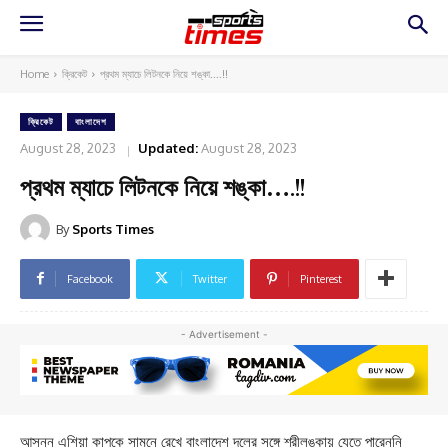
Home
ক্রিকেট
প্রথম ম্যাচে লিটনকে নিয়ে শঙ্কা....!!
ক্রিকেট
বাংলাদেশ
August 28, 2023
Updated:
August 28, 2023
প্রথম ম্যাচে লিটনকে নিয়ে শঙ্কা….!!
By
Sports Times
Facebook
Twitter
Pinterest
- Advertisement -
আসন্ন এশিয়া কাপকে সামনে রেখে বাংলাদেশ দলের সঙ্গে শ্রীলঙ্কায় যেতে পারেননি