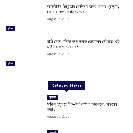
আর্জেন্টাইন ডিফেন্ডার মোলিনার জন্য রোমার প্রস্তাব,
দিবালার সঙ্গে খেলার সম্ভাবনা!
August 5, 2026
ফুটবল
মাঠে নেমে এসিস্ট করে দলকে জেতালেন নেইমার, এই
নেইমারকে থামাবে কে?
August 5, 2026
ফুটবল
Related News
ক্রিকেট
সাকিব ইস্যুতে ইউ-টার্ন আসিফ আকবরের, চাইলেন
ক্ষমাও!
August 6, 2026
ক্রিকেট