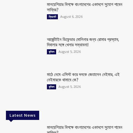
মালয়েশিয়ার বিপক্ষে বাংলাদেশের একাদশে সুযোগ পাবেন
সাব্বির?
August 6, 2026
ক্রিকেট
আর্জেন্টাইন ডিফেন্ডার মোলিনার জন্য রোমার প্রস্তাব,
দিবালার সঙ্গে খেলার সম্ভাবনা!
August 5, 2026
ফুটবল
মাঠে নেমে এসিস্ট করে দলকে জেতালেন নেইমার, এই
নেইমারকে থামাবে কে?
August 5, 2026
ফুটবল
Latest News
মালয়েশিয়ার বিপক্ষে বাংলাদেশের একাদশে সুযোগ পাবেন
সাব্বির?