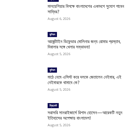
মালয়েশিয়ার বিপক্ষে বাংলাদেশের একাদশে সুযোগ পাবেন
সাব্বির?
August 6, 2026
ফুটবল
আর্জেন্টাইন ডিফেন্ডার মোলিনার জন্য রোমার প্রস্তাব,
দিবালার সঙ্গে খেলার সম্ভাবনা!
August 5, 2026
ফুটবল
মাঠে নেমে এসিস্ট করে দলকে জেতালেন নেইমার, এই
নেইমারকে থামাবে কে?
August 5, 2026
ক্রিকেট
সরাসরি সানরাইজার্সে রিশাদ হোসেন—আরেকটি নতুন
ইতিহাসের অপেক্ষায় বাংলাদেশ!
August 5, 2026