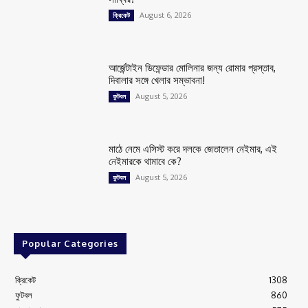
August 6, 2026
ক্রিকেট
আর্জেন্টাইন ডিফেন্ডার মোলিনার জন্য রোমার প্রস্তাব,
দিবালার সঙ্গে খেলার সম্ভাবনা!
August 5, 2026
ফুটবল
মাঠে নেমে এসিস্ট করে দলকে জেতালেন নেইমার, এই
নেইমারকে থামাবে কে?
August 5, 2026
ফুটবল
Popular Categories
ক্রিকেট
1308
ফুটবল
860