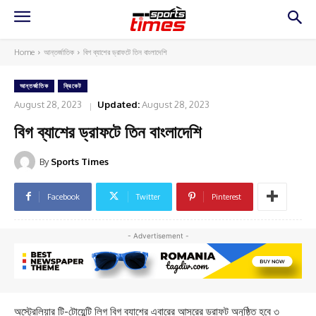
Home
আন্তর্জাতিক
বিগ ব্যাশের ড্রাফটে তিন বাংলাদেশি
আন্তর্জাতিক
ক্রিকেট
August 28, 2023
Updated:
August 28, 2023
বিগ ব্যাশের ড্রাফটে তিন বাংলাদেশি
By
Sports Times
Facebook
Twitter
Pinterest
- Advertisement -
অস্ট্রেলিয়ার টি-টোয়েন্টি লিগ বিগ ব্যাশের এবারের আসরের ড্রাফট অনুষ্ঠিত হবে ৩