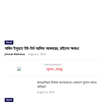
ক্রিকেট
সাকিব ইস্যুতে ইউ-টার্ন আসিফ আকবরের, চাইলেন ক্ষমাও!
Jinnat Rehena
-
August 6, 2026
- Advertisement -
মালয়েশিয়ার বিপক্ষে বাংলাদেশের একাদশে সুযোগ পাবেন
সাব্বির?
August 6, 2026
ক্রিকেট