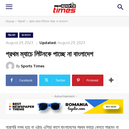
Home
ক্রিকেট
প্রথম ম্যাচে লিটনকে পাচ্ছে না বাংলাদেশ
ক্রিকেট
বাংলাদেশ
August 29, 2023
Updated:
August 29, 2023
প্রথম ম্যাচে লিটনকে পাচ্ছে না বাংলাদেশ
By
Sports Times
Facebook
Twitter
Pinterest
- Advertisement -
পুরোপুরি সুস্থ হয়ে না ওঠায় এশিয়া কাপে বাংলাদেশের প্রথম ম্যাচে খেলতে পারবেন না