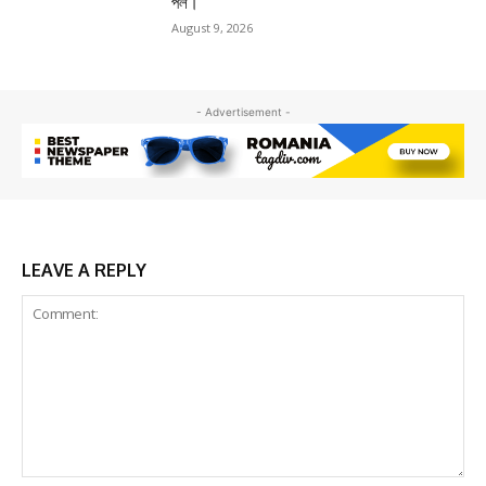
পল।
August 9, 2026
- Advertisement -
LEAVE A REPLY
Comment: