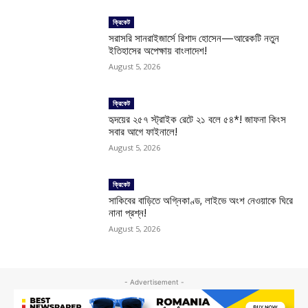
ক্রিকেট
সরাসরি সানরাইজার্সে রিশাদ হোসেন—আরেকটি নতুন
ইতিহাসের অপেক্ষায় বাংলাদেশ!
August 5, 2026
ক্রিকেট
হৃদয়ের ২৫৭ স্ট্রাইক রেটে ২১ বলে ৫৪*! জাফনা কিংস
সবার আগে ফাইনালে!
August 5, 2026
ক্রিকেট
সাকিবের বাড়িতে অগ্নিকাণ্ড, লাইভে অংশ নেওয়াকে ঘিরে
নানা প্রশ্ন!
August 5, 2026
- Advertisement -