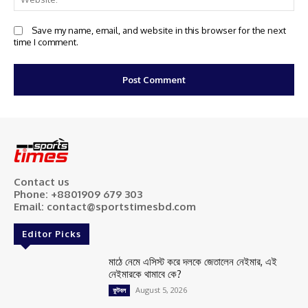
Save my name, email, and website in this browser for the next
time I comment.
Contact us
Phone: +8801909 679 303
Email: contact@sportstimesbd.com
Editor Picks
মাঠে নেমে এসিস্ট করে দলকে জেতালেন নেইমার, এই
নেইমারকে থামাবে কে?
August 5, 2026
ফুটবল