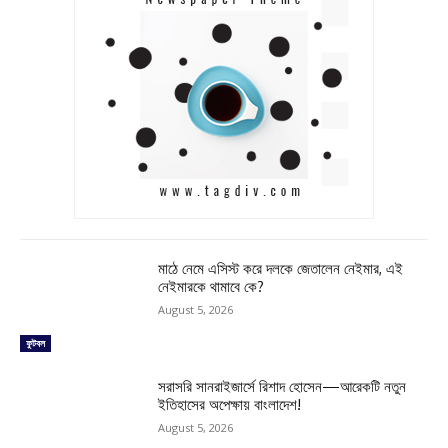
মাঠে নেমে এসিস্ট করে দলকে জেতালেন নেইমার, এই
নেইমারকে থামাবে কে?
August 5, 2026
ফুটবল
সরাসরি সানরাইজার্সে রিশাদ হোসেন—আরেকটি নতুন
ইতিহাসের অপেক্ষায় বাংলাদেশ!
August 5, 2026