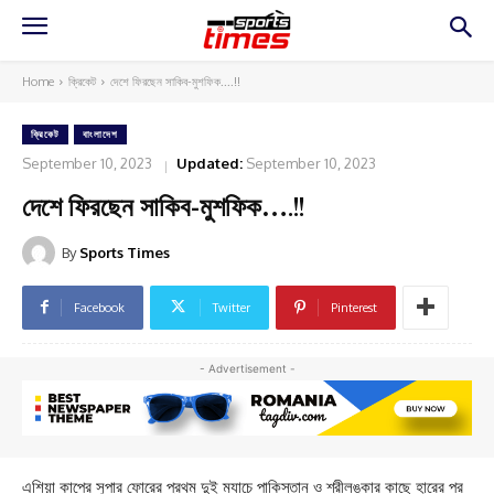
Home
ক্রিকেট
দেশে ফিরছেন সাকিব-মুশফিক....!!
ক্রিকেট
বাংলাদেশ
September 10, 2023
Updated:
September 10, 2023
দেশে ফিরছেন সাকিব-মুশফিক….!!
By
Sports Times
Facebook
Twitter
Pinterest
- Advertisement -
এশিয়া কাপের সুপার ফোরের প্রথম দুই ম্যাচে পাকিস্তান ও শ্রীলঙ্কার কাছে হারের পর