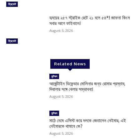
ক্রিকেট
হৃদয়ের ২৫৭ স্ট্রাইক রেটে ২১ বলে ৫৪*! জাফনা কিংস
সবার আগে ফাইনালে!
August 5, 2026
ক্রিকেট
Related News
ফুটবল
আর্জেন্টাইন ডিফেন্ডার মোলিনার জন্য রোমার প্রস্তাব,
দিবালার সঙ্গে খেলার সম্ভাবনা!
August 5, 2026
ফুটবল
মাঠে নেমে এসিস্ট করে দলকে জেতালেন নেইমার, এই
নেইমারকে থামাবে কে?
August 5, 2026