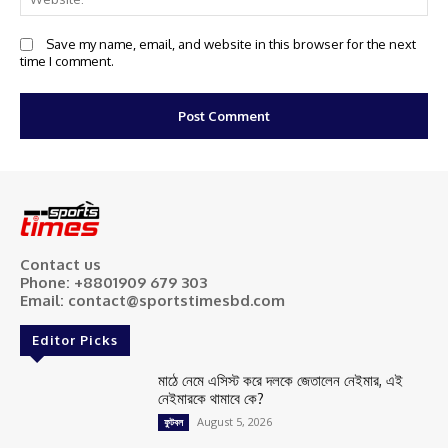
Save my name, email, and website in this browser for the next
time I comment.
Contact us
Phone: +8801909 679 303
Email: contact@sportstimesbd.com
Editor Picks
মাঠে নেমে এসিস্ট করে দলকে জেতালেন নেইমার, এই
নেইমারকে থামাবে কে?
August 5, 2026
ফুটবল