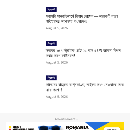
ক্রিকেট
সরাসরি সানরাইজার্সে রিশাদ হোসেন—আরেকটি নতুন
ইতিহাসের অপেক্ষায় বাংলাদেশ!
August 5, 2026
ক্রিকেট
হৃদয়ের ২৫৭ স্ট্রাইক রেটে ২১ বলে ৫৪*! জাফনা কিংস
সবার আগে ফাইনালে!
August 5, 2026
ক্রিকেট
সাকিবের বাড়িতে অগ্নিকাণ্ড, লাইভে অংশ নেওয়াকে ঘিরে
নানা প্রশ্ন!
August 5, 2026
- Advertisement -