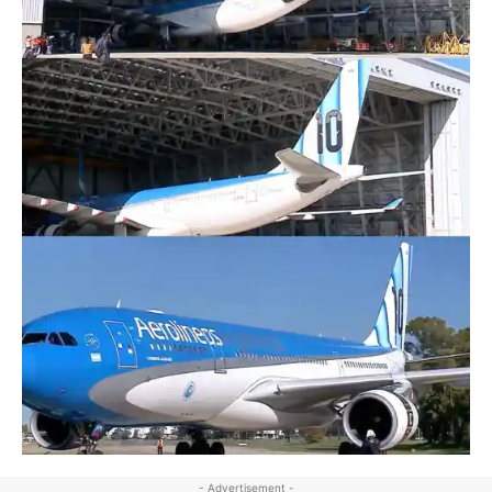
- Advertisement -