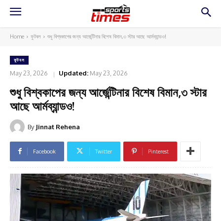
Home
ফুটবল
শুধু বিশ্বকাপের জন্য আর্জেন্টিনার বিশেষ বিমান,৩ স্টার আছে আর্মব্যান্ডও!
ফুটবল
May 23, 2026
Updated:
May 23, 2026
শুধু বিশ্বকাপের জন্য আর্জেন্টিনার বিশেষ বিমান,৩ স্টার
আছে আর্মব্যান্ডও!
By
Jinnat Rehena
Facebook
Twitter
Pinterest