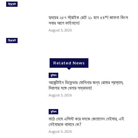
ক্রিকেট
হৃদয়ের ২৫৭ স্ট্রাইক রেটে ২১ বলে ৫৪*! জাফনা কিংস
সবার আগে ফাইনালে!
August 5, 2026
ক্রিকেট
Related News
ফুটবল
আর্জেন্টাইন ডিফেন্ডার মোলিনার জন্য রোমার প্রস্তাব,
দিবালার সঙ্গে খেলার সম্ভাবনা!
August 5, 2026
ফুটবল
মাঠে নেমে এসিস্ট করে দলকে জেতালেন নেইমার, এই
নেইমারকে থামাবে কে?
August 5, 2026