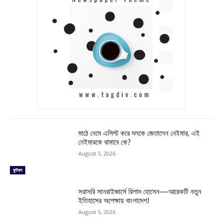
মাঠে নেমে এসিস্ট করে দলকে জেতালেন নেইমার, এই
নেইমারকে থামাবে কে?
August 5, 2026
ফুটবল
সরাসরি সানরাইজার্সে রিশাদ হোসেন—আরেকটি নতুন
ইতিহাসের অপেক্ষায় বাংলাদেশ!
August 5, 2026