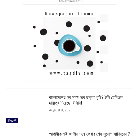
- Advertisement -
বাংলাদেশের সব মাঠে হবে ছক্কা বৃষ্টি? টনি হেমিংকে
দায়িত্ব দিয়েছে বিসিবি!
August 9, 2026
ক্রিকেট
আগামীকালই জাতীয় দলে ফেরার শেষ সুযোগ সাব্বিরের ?