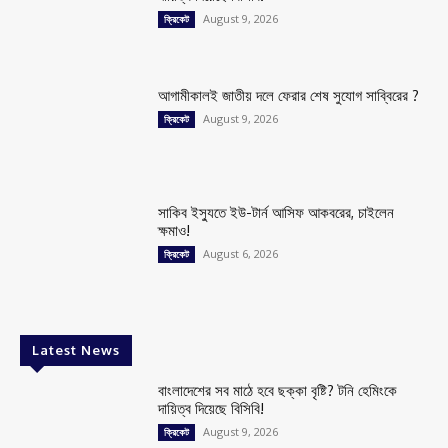
August 9, 2026
ক্রিকেট
আগামীকালই জাতীয় দলে ফেরার শেষ সুযোগ সাব্বিরের ?
August 9, 2026
ক্রিকেট
সাকিব ইস্যুতে ইউ-টার্ন আসিফ আকবরের, চাইলেন
ক্ষমাও!
August 6, 2026
ক্রিকেট
Latest News
বাংলাদেশের সব মাঠে হবে ছক্কা বৃষ্টি? টনি হেমিংকে
দায়িত্ব দিয়েছে বিসিবি!
August 9, 2026
ক্রিকেট