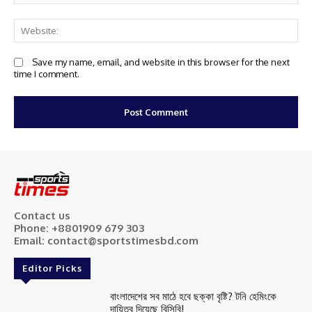
We
Save my name, email, and website in this browser for the next
time I comment.
Contact us
Phone: +8801909 679 303
Email: contact@sportstimesbd.com
Editor Picks
বাংলাদেশের সব মাঠে হবে ছক্কা বৃষ্টি? টনি হেমিংকে
দায়িত্ব দিয়েছে বিসিবি!