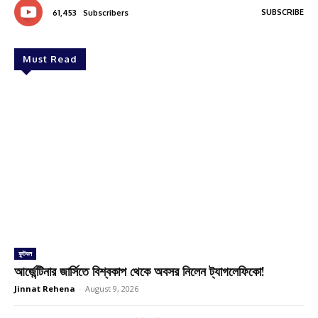
SUBSCRIBE
61,453
Subscribers
Must Read
ফুটবল
আর্জেন্টিনার জার্সিতে বিশ্বকাপ থেকে অবসর নিলেন ট্যাগলেফিকো!
Jinnat Rehena
-
August 9, 2026