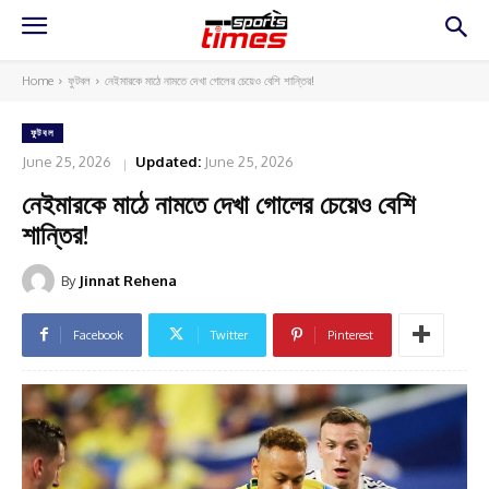
Home
ফুটবল
নেইমারকে মাঠে নামতে দেখা গোলের চেয়েও বেশি শান্তির!
ফুটবল
June 25, 2026
Updated:
June 25, 2026
নেইমারকে মাঠে নামতে দেখা গোলের চেয়েও বেশি
শান্তির!
By
Jinnat Rehena
Facebook
Twitter
Pinterest