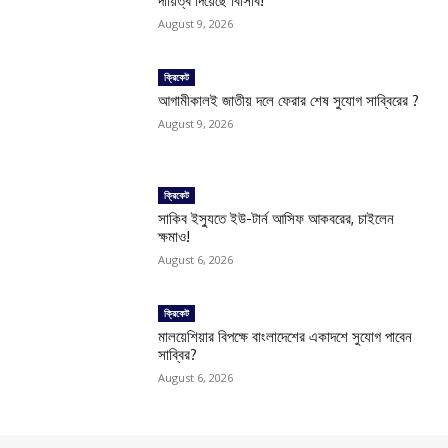
দায়িত্ব দিয়েছে বিসিবি!
August 9, 2026
ক্রিকেট
আগামীকালই জাতীয় দলে ফেরার শেষ সুযোগ সাব্বিরের ?
August 9, 2026
ক্রিকেট
সাকিব ইস্যুতে ইউ-টার্ন আসিফ আকবরের, চাইলেন
ক্ষমাও!
August 6, 2026
ক্রিকেট
মালয়েশিয়ার বিপক্ষে বাংলাদেশের একাদশে সুযোগ পাবেন
সাব্বির?
August 6, 2026