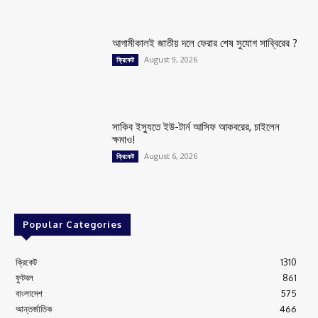
আগামীকালই জাতীয় দলে ফেরার শেষ সুযোগ সাব্বিরের ?
August 9, 2026
ক্রিকেট
সাকিব ইস্যুতে ইউ-টার্ন আসিফ আকবরের, চাইলেন
ক্ষমাও!
August 6, 2026
ক্রিকেট
Popular Categories
ক্রিকেট
1310
ফুটবল
861
বাংলাদেশ
575
আন্তর্জাতিক
466