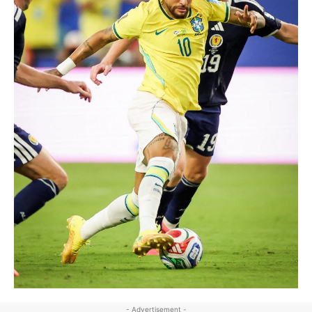
- Advertisement -