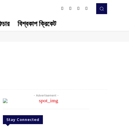
িচার
বিশ্বকাপ ক্রিকেট
Twitter
Pinterest
WhatsApp
- Advertisement -
Stay Connected