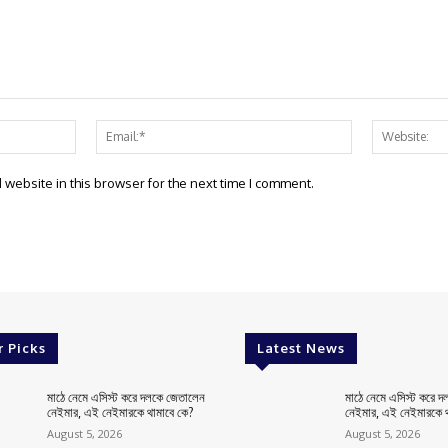
Name:*
Email:*
website in this browser for the next time I comment.
r Picks
Latest News
মাঠে নেমে এসিস্ট করে দলকে জেতালেন
মাঠে নেমে এসিস্ট করে 
নেইমার, এই নেইমারকে থামাবে কে?
নেইমার, এই নেইমারকে থ
August 5, 2026
August 5, 2026