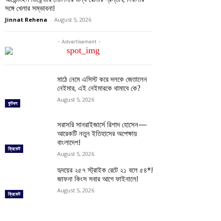
সঙ্গে খেলার সম্ভাবনা!
Jinnat Rehena
-
August 5, 2026
- Advertisement -
মাঠে নেমে এসিস্ট করে দলকে জেতালেন
নেইমার, এই নেইমারকে থামাবে কে?
August 5, 2026
ফুটবল
সরাসরি সানরাইজার্সে রিশাদ হোসেন—
আরেকটি নতুন ইতিহাসের অপেক্ষায়
বাংলাদেশ!
ক্রিকেট
August 5, 2026
হৃদয়ের ২৫৭ স্ট্রাইক রেটে ২১ বলে ৫৪*!
জাফনা কিংস সবার আগে ফাইনালে!
August 5, 2026
ক্রিকেট