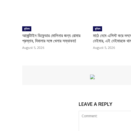
ফুটবল
ফুটবল
আর্জেন্টাইন ডিফেন্ডার মোলিনার জন্য রোমার
মাঠে নেমে এসিস্ট করে দল
প্রস্তাব, দিবালার সঙ্গে খেলার সম্ভাবনা!
নেইমার, এই নেইমারকে থাম
August 5, 2026
August 5, 2026
LEAVE A REPLY