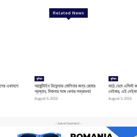
Related News
ফুটবল
ফুটবল
দেশের একাদশে
আর্জেন্টাইন ডিফেন্ডার মোলিনার জন্য রোমার
মাঠে নেমে এসিস্ট
প্রস্তাব, দিবালার সঙ্গে খেলার সম্ভাবনা!
নেইমার, এই নেইমা
August 5, 2026
August 5, 2026
- Advertisement -