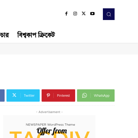
িচার
বিশ্বকাপ ক্রিকেট
Twitter
Pinterest
WhatsApp
- Advertisement -