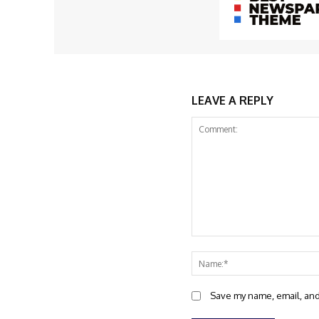
LEAVE A REPLY
Comment:
Save my name, email, and 