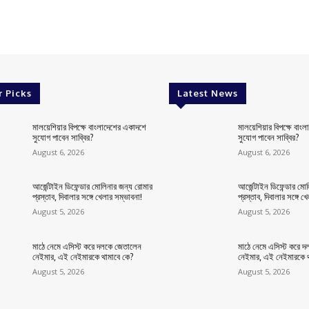
r Picks
Latest News
মালয়েশিয়ার বিপক্ষে বাংলাদেশের একাদশে
মালয়েশিয়ার বিপক্ষে বাং
সুযোগ পাবেন সাব্বির?
সুযোগ পাবেন সাব্বির?
August 6, 2026
August 6, 2026
আর্জেন্টাইন ডিফেন্ডার মোলিনার জন্য রোমার
আর্জেন্টাইন ডিফেন্ডার ম
প্রস্তাব, দিবালার সঙ্গে খেলার সম্ভাবনা!
প্রস্তাব, দিবালার সঙ্গে খ
August 5, 2026
August 5, 2026
মাঠে নেমে এসিস্ট করে দলকে জেতালেন
মাঠে নেমে এসিস্ট করে 
নেইমার, এই নেইমারকে থামাবে কে?
নেইমার, এই নেইমারকে থ
August 5, 2026
August 5, 2026