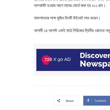
অলআউট হওয়ার আগে তাদের বোর্ডে জমা হয় ২০১ রান।
আফগানদের পক্ষে মুজিব তিনটি উইকেট লাভ করেন।
আগামী ২৪ আগস্ট একই মাঠে সিরিজের দ্বিতীয় ওয়ানডে অনু
Facebook
Share