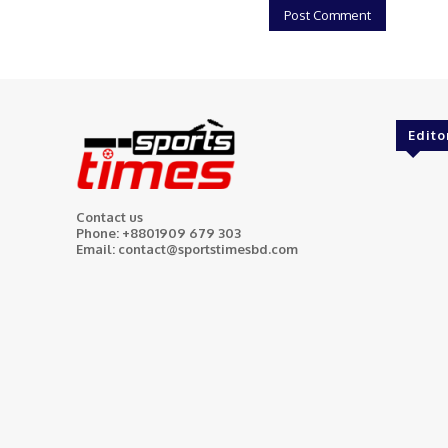
Edito
Contact us
Phone: +8801909 679 303
Email: contact@sportstimesbd.com