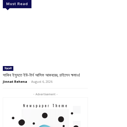
Must Read
ক্রিকেট
সাকিব ইস্যুতে ইউ-টার্ন আসিফ আকবরের, চাইলেন ক্ষমাও!
Jinnat Rehena
-
August 6, 2026
- Advertisement -