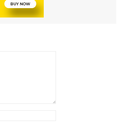
Website: