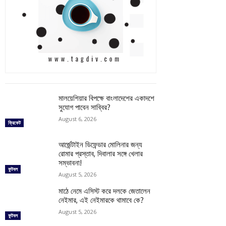
মালয়েশিয়ার বিপক্ষে বাংলাদেশের একাদশে
সুযোগ পাবেন সাব্বির?
August 6, 2026
ক্রিকেট
আর্জেন্টাইন ডিফেন্ডার মোলিনার জন্য
রোমার প্রস্তাব, দিবালার সঙ্গে খেলার
সম্ভাবনা!
ফুটবল
August 5, 2026
মাঠে নেমে এসিস্ট করে দলকে জেতালেন
নেইমার, এই নেইমারকে থামাবে কে?
August 5, 2026
ফুটবল