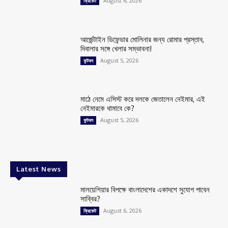
August 6, 2026
ক্রিকেট
আর্জেন্টাইন ডিফেন্ডার মোলিনার জন্য রোমার প্রস্তাব,
দিবালার সঙ্গে খেলার সম্ভাবনা!
August 5, 2026
ফুটবল
মাঠে নেমে এসিস্ট করে দলকে জেতালেন নেইমার, এই
নেইমারকে থামাবে কে?
August 5, 2026
ফুটবল
Latest News
মালয়েশিয়ার বিপক্ষে বাংলাদেশের একাদশে সুযোগ পাবেন
সাব্বির?
August 6, 2026
ক্রিকেট