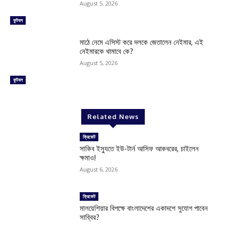
August 5, 2026
ফুটবল
মাঠে নেমে এসিস্ট করে দলকে জেতালেন নেইমার, এই
নেইমারকে থামাবে কে?
August 5, 2026
ফুটবল
Related News
ক্রিকেট
সাকিব ইস্যুতে ইউ-টার্ন আসিফ আকবরের, চাইলেন
ক্ষমাও!
August 6, 2026
ক্রিকেট
মালয়েশিয়ার বিপক্ষে বাংলাদেশের একাদশে সুযোগ পাবেন
সাব্বির?