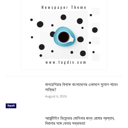
মালয়েশিয়ার বিপক্ষে বাংলাদেশের একাদশে সুযোগ পাবেন
সাব্বির?
August 6, 2026
ক্রিকেট
আর্জেন্টাইন ডিফেন্ডার মোলিনার জন্য রোমার প্রস্তাব,
দিবালার সঙ্গে খেলার সম্ভাবনা!