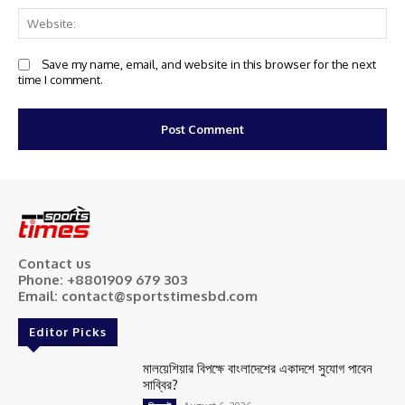
We
Save my name, email, and website in this browser for the next
time I comment.
Contact us
Phone: +8801909 679 303
Email: contact@sportstimesbd.com
Editor Picks
মালয়েশিয়ার বিপক্ষে বাংলাদেশের একাদশে সুযোগ পাবেন
সাব্বির?