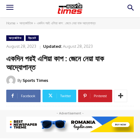
Home
আন্তর্জাতিক
একদিন পরই এশিয়া কাপ : জেনে নেয়া যাক আদ্যোপান্ত
আন্তর্জাতিক
ক্রিকেট
August 28, 2023
Updated:
August 28, 2023
একদিন পরই এশিয়া কাপ : জেনে নেয়া যাক
আদ্যোপান্ত
By
Sports Times
Facebook
Twitter
Pinterest
- Advertisement -