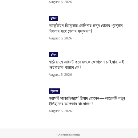
August 6, 2026
ফুটবল
আর্জেন্টাইন ডিফেন্ডার মোলিনার জন্য রোমার প্রস্তাব,
দিবালার সঙ্গে খেলার সম্ভাবনা!
August 5, 2026
ফুটবল
মাঠে নেমে এসিস্ট করে দলকে জেতালেন নেইমার, এই
নেইমারকে থামাবে কে?
August 5, 2026
ক্রিকেট
সরাসরি সানরাইজার্সে রিশাদ হোসেন—আরেকটি নতুন
ইতিহাসের অপেক্ষায় বাংলাদেশ!
August 5, 2026
- Advertisement -