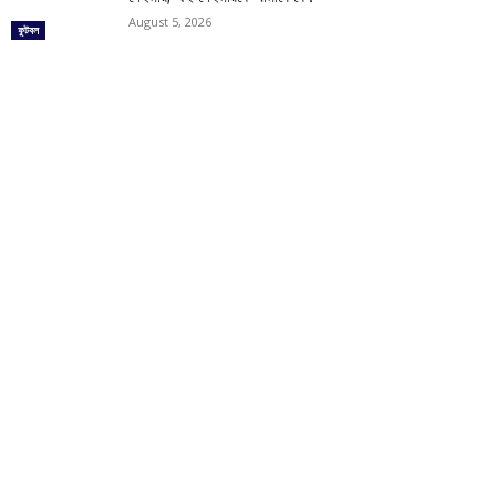
August 5, 2026
ফুটবল