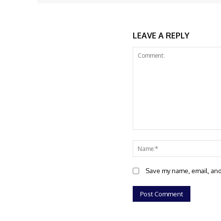
LEAVE A REPLY
Comment:
Save my name, email, and 