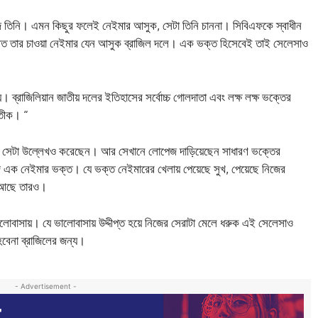
 তিনি। এমন কিছুর ফলেই নেইমার আসুক, সেটা তিনি চাননা। সিবিএফকে স্বাধীন
ত তার চাওয়া নেইমার যেন আসুক ব্রাজিল দলে। এক ভক্ত হিসেবেই তাই সেলেসাও
ব্রাজিলিয়ান জাতীয় দলের ইতিহাসের সর্বোচ্চ গোলদাতা এবং লক্ষ লক্ষ ভক্তের
রতীক। “
ান, সেটা উল্লেখও করেছেন। আর সেখানে লোপেজ দাড়িয়েছেন সাধারণ ভক্তের
জ এক নেইমার ভক্ত। যে ভক্ত নেইমারের খেলায় পেয়েছে সুখ, পেয়েছে নিজের
 আছে তারও।
লোবাসায়। যে ভালোবাসায় উদ্দীপ্ত হয়ে নিজের সেরাটা মেলে ধরুক এই সেলেসাও
হবেনা ব্রাজিলের জন্য।
- Advertisement -