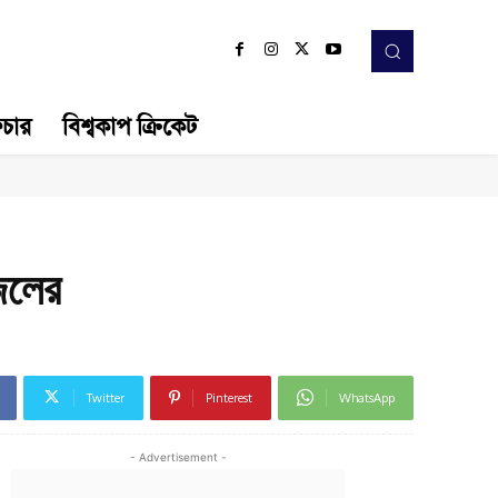
িচার
বিশ্বকাপ ক্রিকেট
জিলের
Twitter
Pinterest
WhatsApp
- Advertisement -