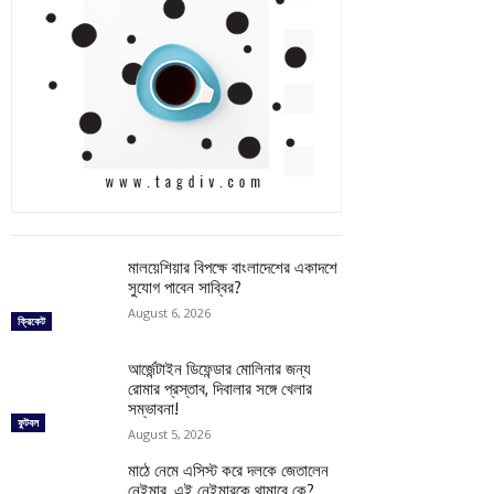
মালয়েশিয়ার বিপক্ষে বাংলাদেশের একাদশে
সুযোগ পাবেন সাব্বির?
August 6, 2026
ক্রিকেট
আর্জেন্টাইন ডিফেন্ডার মোলিনার জন্য
রোমার প্রস্তাব, দিবালার সঙ্গে খেলার
সম্ভাবনা!
ফুটবল
August 5, 2026
মাঠে নেমে এসিস্ট করে দলকে জেতালেন
নেইমার, এই নেইমারকে থামাবে কে?