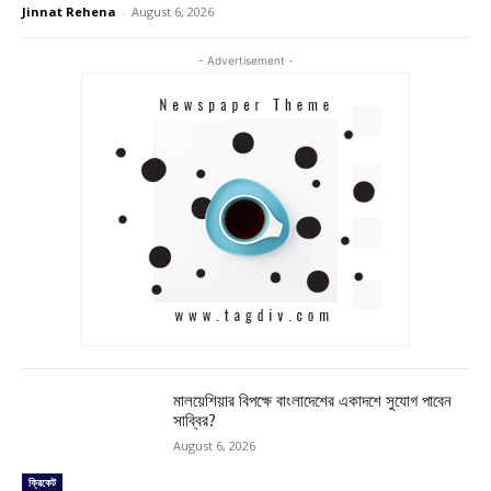
Jinnat Rehena
-
August 6, 2026
- Advertisement -
মালয়েশিয়ার বিপক্ষে বাংলাদেশের একাদশে সুযোগ পাবেন
সাব্বির?
August 6, 2026
ক্রিকেট