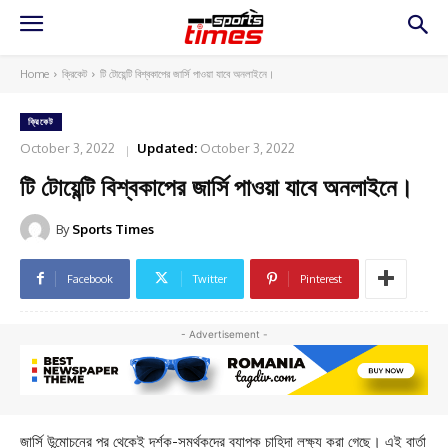
Home
ক্রিকেট
টি টোয়েন্টি বিশ্বকাপের জার্সি পাওয়া যাবে অনলাইনে।
ক্রিকেট
October 3, 2022
Updated:
October 3, 2022
টি টোয়েন্টি বিশ্বকাপের জার্সি পাওয়া যাবে অনলাইনে।
By
Sports Times
Facebook
Twitter
Pinterest
- Advertisement -
জার্সি উন্মোচনের পর থেকেই দর্শক-সমর্থকদের ব্যাপক চাহিদা লক্ষ্য করা গেছে। এই বার্তা