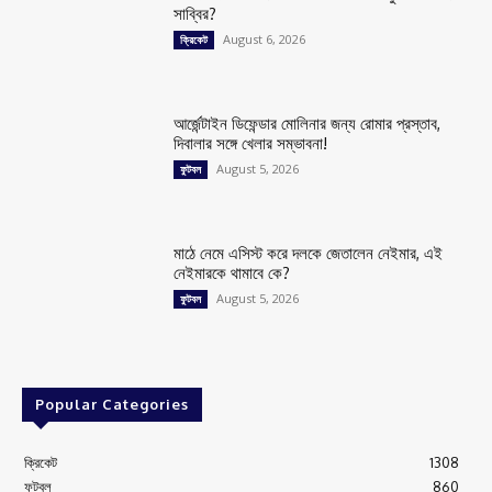
সাব্বির?
August 6, 2026
ক্রিকেট
আর্জেন্টাইন ডিফেন্ডার মোলিনার জন্য রোমার প্রস্তাব,
দিবালার সঙ্গে খেলার সম্ভাবনা!
August 5, 2026
ফুটবল
মাঠে নেমে এসিস্ট করে দলকে জেতালেন নেইমার, এই
নেইমারকে থামাবে কে?
August 5, 2026
ফুটবল
Popular Categories
ক্রিকেট
1308
ফুটবল
860