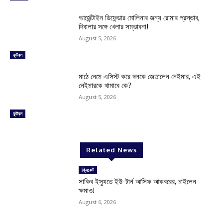
আর্জেন্টাইন ডিফেন্ডার মোলিনার জন্য রোমার প্রস্তাব,
দিবালার সঙ্গে খেলার সম্ভাবনা!
August 5, 2026
ফুটবল
মাঠে নেমে এসিস্ট করে দলকে জেতালেন নেইমার, এই
নেইমারকে থামাবে কে?
August 5, 2026
ফুটবল
Related News
ক্রিকেট
সাকিব ইস্যুতে ইউ-টার্ন আসিফ আকবরের, চাইলেন
ক্ষমাও!
August 6, 2026