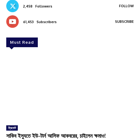
FOLLOW
2,458
Followers
SUBSCRIBE
61,453
Subscribers
Must Read
ক্রিকেট
সাকিব ইস্যুতে ইউ-টার্ন আসিফ আকবরের, চাইলেন ক্ষমাও!