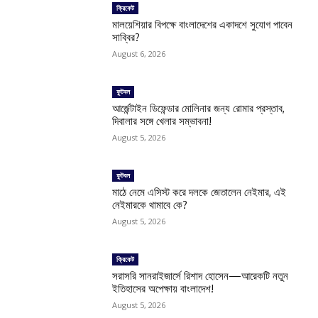
ক্রিকেট
মালয়েশিয়ার বিপক্ষে বাংলাদেশের একাদশে সুযোগ পাবেন
সাব্বির?
August 6, 2026
ফুটবল
আর্জেন্টাইন ডিফেন্ডার মোলিনার জন্য রোমার প্রস্তাব,
দিবালার সঙ্গে খেলার সম্ভাবনা!
August 5, 2026
ফুটবল
মাঠে নেমে এসিস্ট করে দলকে জেতালেন নেইমার, এই
নেইমারকে থামাবে কে?
August 5, 2026
ক্রিকেট
সরাসরি সানরাইজার্সে রিশাদ হোসেন—আরেকটি নতুন
ইতিহাসের অপেক্ষায় বাংলাদেশ!
August 5, 2026