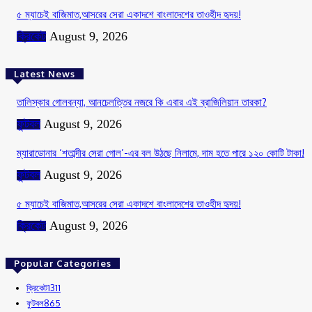
৫ ম্যাচেই বাজিমাত,আসরের সেরা একাদশে বাংলাদেশের তাওহীদ হৃদয়!
ক্রিকেট
August 9, 2026
Latest News
তালিস্কার গোলবন্যা, আনচেলত্তির নজরে কি এবার এই ব্রাজিলিয়ান তারকা?
ফুটবল
August 9, 2026
ম্যারাডোনার ‘শতাব্দীর সেরা গোল’-এর বল উঠছে নিলামে, দাম হতে পারে ১২০ কোটি টাকা!
ফুটবল
August 9, 2026
৫ ম্যাচেই বাজিমাত,আসরের সেরা একাদশে বাংলাদেশের তাওহীদ হৃদয়!
ক্রিকেট
August 9, 2026
Popular Categories
ক্রিকেট
1311
ফুটবল
865