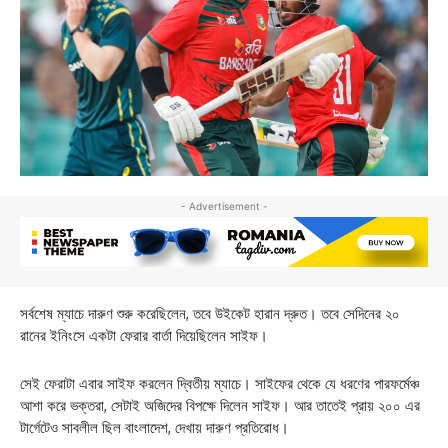
- Advertisement -
সর্বশেষ ম্যাচে দারুণ শুরু করেছিলেন, তবে উইকেট হারান দ্রুত। তবে সেদিনের ২০
রানের ইনিংসে একটা ফেরার বার্তা দিয়েছিলেন সাইফ।
সেই ফেরাটা এবার সাইফ করলেন দ্বিতীয় ম্যাচে। সাইফের থেকে যে ধরণের পারফর্মেঞ্চ
আশা করে ভক্তরা, সেটাই অজিদের বিপক্ষে দিলেন সাইফ। আর তাতেই প্রায় ২০০ এর
টার্গেটেও সাবলীল ছিল বাংলাদেশ, দেখায় দারুণ প্রতিরোধ।