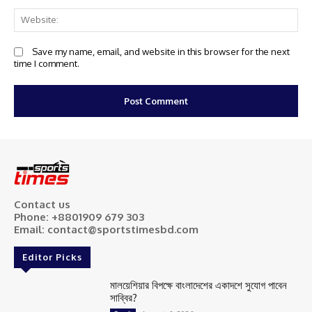
We
Save my name, email, and website in this browser for the next
time I comment.
Contact us
Phone: +8801909 679 303
Email: contact@sportstimesbd.com
Editor Picks
মালয়েশিয়ার বিপক্ষে বাংলাদেশের একাদশে সুযোগ পাবেন
সাব্বির?