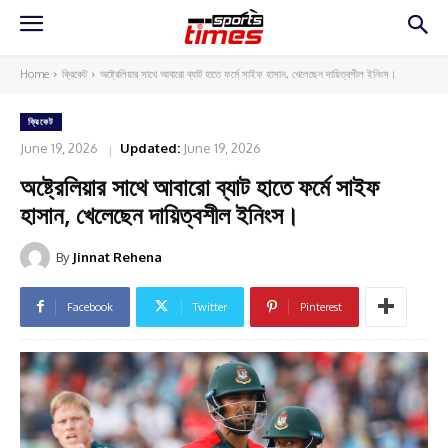
Home
ক্রিকেট
অষ্ট্রেলিয়ার সাথে আবারো ব্যাট হাতে ফর্মে সাইফ হাসান, খেলেছেন দায়িত্বশীল ইনিংস।
ক্রিকেট
June 19, 2026
Updated:
June 19, 2026
অষ্ট্রেলিয়ার সাথে আবারো ব্যাট হাতে ফর্মে সাইফ
হাসান, খেলেছেন দায়িত্বশীল ইনিংস।
By
Jinnat Rehena
Facebook
Twitter
Pinterest