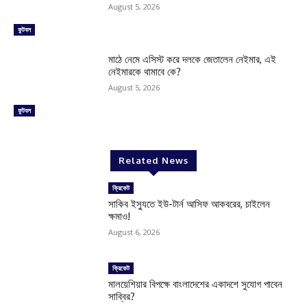
August 5, 2026
ফুটবল
মাঠে নেমে এসিস্ট করে দলকে জেতালেন নেইমার, এই
নেইমারকে থামাবে কে?
August 5, 2026
ফুটবল
Related News
ক্রিকেট
সাকিব ইস্যুতে ইউ-টার্ন আসিফ আকবরের, চাইলেন
ক্ষমাও!
August 6, 2026
ক্রিকেট
মালয়েশিয়ার বিপক্ষে বাংলাদেশের একাদশে সুযোগ পাবেন
সাব্বির?