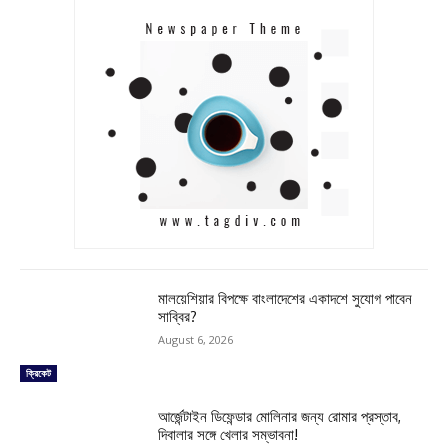
মালয়েশিয়ার বিপক্ষে বাংলাদেশের একাদশে সুযোগ পাবেন
সাব্বির?
August 6, 2026
ক্রিকেট
আর্জেন্টাইন ডিফেন্ডার মোলিনার জন্য রোমার প্রস্তাব,
দিবালার সঙ্গে খেলার সম্ভাবনা!