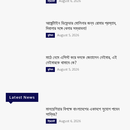
August 6, 2026
ক্রিকেট
আর্জেন্টাইন ডিফেন্ডার মোলিনার জন্য রোমার প্রস্তাব,
দিবালার সঙ্গে খেলার সম্ভাবনা!
August 5, 2026
ফুটবল
মাঠে নেমে এসিস্ট করে দলকে জেতালেন নেইমার, এই
নেইমারকে থামাবে কে?
August 5, 2026
ফুটবল
Latest News
মালয়েশিয়ার বিপক্ষে বাংলাদেশের একাদশে সুযোগ পাবেন
সাব্বির?
August 6, 2026
ক্রিকেট