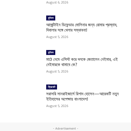
August 6, 2026
ফুটবল
আর্জেন্টাইন ডিফেন্ডার মোলিনার জন্য রোমার প্রস্তাব,
দিবালার সঙ্গে খেলার সম্ভাবনা!
August 5, 2026
ফুটবল
মাঠে নেমে এসিস্ট করে দলকে জেতালেন নেইমার, এই
নেইমারকে থামাবে কে?
August 5, 2026
ক্রিকেট
সরাসরি সানরাইজার্সে রিশাদ হোসেন—আরেকটি নতুন
ইতিহাসের অপেক্ষায় বাংলাদেশ!
August 5, 2026
- Advertisement -